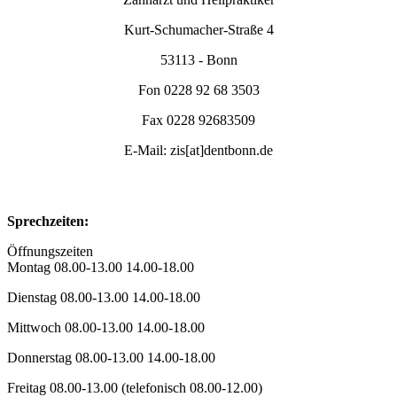
Kurt-Schumacher-Straße 4
53113 - Bonn
Fon 0228 92 68 3503
Fax 0228 92683509
E-Mail: zis[at]dentbonn.de
Sprechzeiten:
Öffnungszeiten
Montag 08.00-13.00 14.00-18.00
Dienstag 08.00-13.00 14.00-18.00
Mittwoch 08.00-13.00 14.00-18.00
Donnerstag 08.00-13.00 14.00-18.00
Freitag 08.00-13.00 (telefonisch 08.00-12.00)