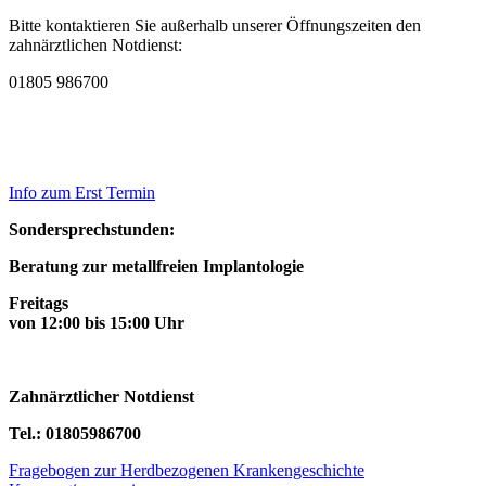
Bitte kontaktieren Sie außerhalb unserer Öffnungszeiten den
zahnärztlichen Notdienst:
01805 986700
Info zum Erst Termin
Sondersprechstunden:
Beratung zur metallfreien Implantologie
Freitags
von 12:00 bis 15:00 Uhr
Zahnärztlicher Notdienst
Tel.: 01805986700
Fragebogen zur Herdbezogenen Krankengeschichte